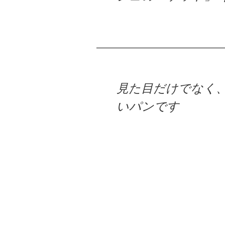
見た目だけでなく
いパンです