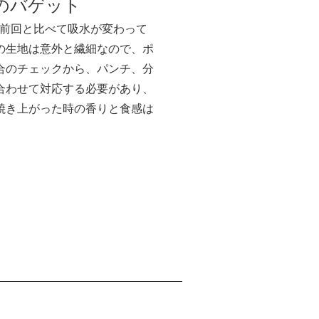
のバゲット
、前回と比べて吸水が変わって
の生地は意外と繊細なので、ポ
合のチェックから、パンチ、分
合わせて対応する必要があり、
焼き上がった時の香りと食感は