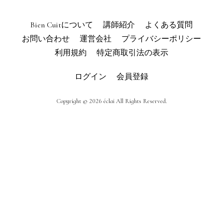
利用規約
よくある質問
Bien Cuitについて
講師紹介
よくある質問
お問い合わせ
運営会社
プライバシーポリシー
お問い合わせ
トップページ
利用規約
特定商取引法の表示
ログイン
会員登録
Copyright © 2026 éclai All Rights Reserved.