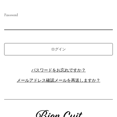
利用規約
よくある質問
Password
お問い合わせ
トップページ
パスワードをお忘れですか？
メールアドレス確認メールを再送しますか？