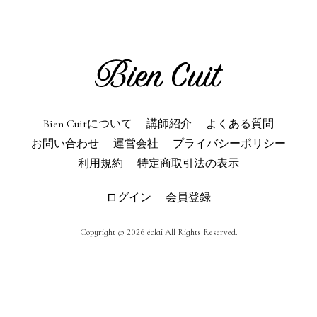
利用規約
よくある質問
お問い合わせ
トップページ
Bien Cuitについて
講師紹介
よくある質問
お問い合わせ
運営会社
プライバシーポリシー
利用規約
特定商取引法の表示
ログイン
会員登録
Copyright © 2026 éclai All Rights Reserved.