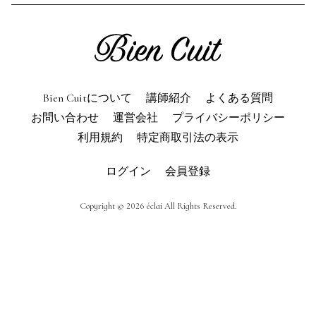
利用規約
よくある質問
お問い合わせ
トップページ
Bien Cuitについて
講師紹介
よくある質問
お問い合わせ
運営会社
プライバシーポリシー
利用規約
特定商取引法の表示
ログイン
会員登録
Copyright © 2026 éclai All Rights Reserved.