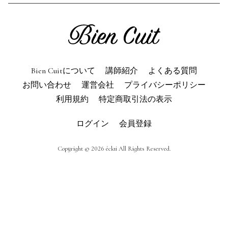
利用規約
よくある質問
お問い合わせ
トップページ
Bien Cuitについて
講師紹介
よくある質問
お問い合わせ
運営会社
プライバシーポリシー
利用規約
特定商取引法の表示
ログイン
会員登録
Copyright © 2026 éclai All Rights Reserved.