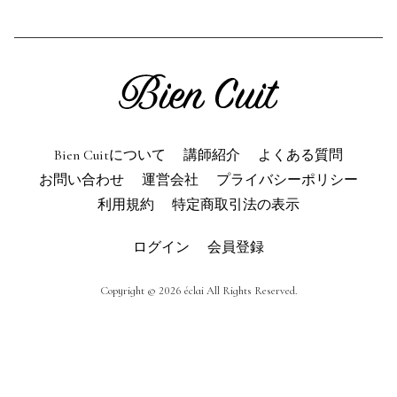
利用規約
よくある質問
お問い合わせ
トップページ
Bien Cuitについて
講師紹介
よくある質問
お問い合わせ
運営会社
プライバシーポリシー
利用規約
特定商取引法の表示
ログイン
会員登録
Copyright © 2026 éclai All Rights Reserved.