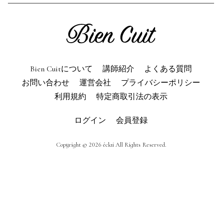
利用規約
よくある質問
お問い合わせ
トップページ
Bien Cuitについて
講師紹介
よくある質問
お問い合わせ
運営会社
プライバシーポリシー
利用規約
特定商取引法の表示
ログイン
会員登録
Copyright © 2026 éclai All Rights Reserved.