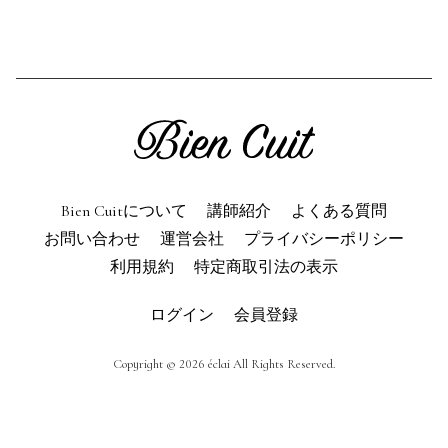
利用規約
よくある質問
お問い合わせ
トップページ
Bien Cuitについて
講師紹介
よくある質問
お問い合わせ
運営会社
プライバシーポリシー
利用規約
特定商取引法の表示
ログイン
会員登録
Copyright © 2026 éclai All Rights Reserved.