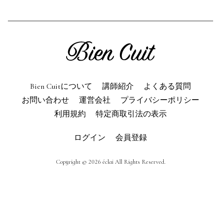
利用規約
よくある質問
お問い合わせ
トップページ
Bien Cuitについて
講師紹介
よくある質問
お問い合わせ
運営会社
プライバシーポリシー
利用規約
特定商取引法の表示
ログイン
会員登録
Copyright © 2026 éclai All Rights Reserved.