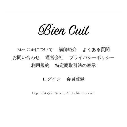
利用規約
よくある質問
お問い合わせ
トップページ
Bien Cuitについて
講師紹介
よくある質問
お問い合わせ
運営会社
プライバシーポリシー
利用規約
特定商取引法の表示
ログイン
会員登録
Copyright © 2026 éclai All Rights Reserved.