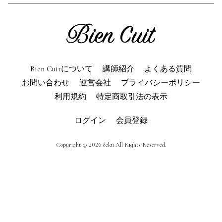
利用規約
よくある質問
お問い合わせ
トップページ
Bien Cuitについて
講師紹介
よくある質問
お問い合わせ
運営会社
プライバシーポリシー
利用規約
特定商取引法の表示
ログイン
会員登録
Copyright © 2026 éclai All Rights Reserved.