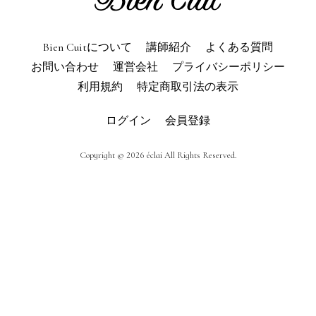
利用規約
よくある質問
Bien Cuitについて
講師紹介
よくある質問
お問い合わせ
トップページ
お問い合わせ
運営会社
プライバシーポリシー
利用規約
特定商取引法の表示
ログイン
会員登録
Copyright © 2026 éclai All Rights Reserved.