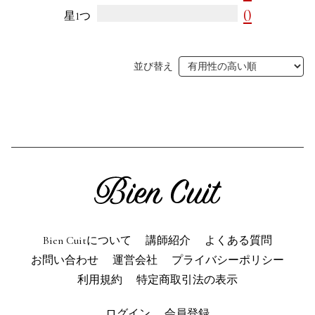
0
星1つ
利用規約
よくある質問
お問い合わせ
トップページ
並び替え
Bien Cuitについて
講師紹介
よくある質問
お問い合わせ
運営会社
プライバシーポリシー
利用規約
特定商取引法の表示
ログイン
会員登録