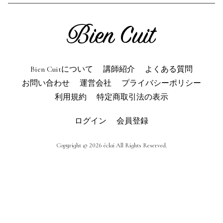
利用規約
よくある質問
お問い合わせ
トップページ
Bien Cuitについて
講師紹介
よくある質問
お問い合わせ
運営会社
プライバシーポリシー
利用規約
特定商取引法の表示
ログイン
会員登録
Copyright © 2026 éclai All Rights Reserved.