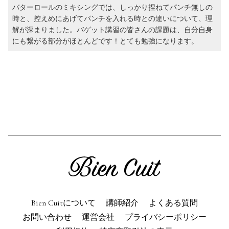
バターロールのミキシングでは、しっかり捏ねてパンチ無しの
時と、控えめにあげてパンチを入れる時との違いについて、理
解が深まりました。バゲット講習の皆さんの課題は、自分自身
にも繋がる部分がほとんどです！とても勉強になります。
Bien Cuitについて
講師紹介
よくある質問
お問い合わせ
運営会社
プライバシーポリシー