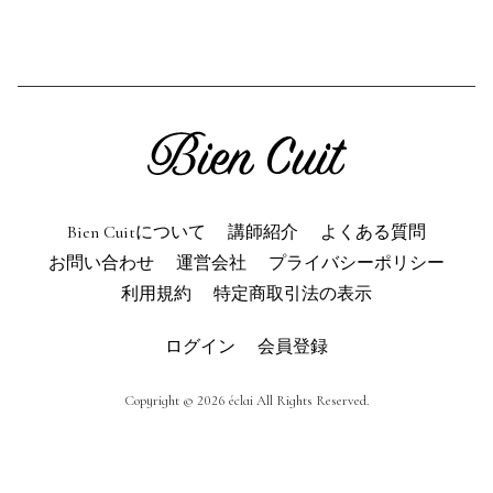
利用規約
よくある質問
お問い合わせ
トップページ
Bien Cuitについて
講師紹介
よくある質問
お問い合わせ
運営会社
プライバシーポリシー
利用規約
特定商取引法の表示
ログイン
会員登録
Copyright © 2026 éclai All Rights Reserved.