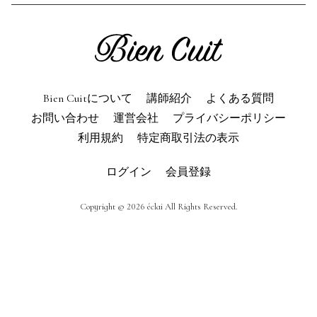
利用規約
よくある質問
お問い合わせ
トップページ
Bien Cuitについて
講師紹介
よくある質問
お問い合わせ
運営会社
プライバシーポリシー
利用規約
特定商取引法の表示
ログイン
会員登録
Copyright © 2026 éclai All Rights Reserved.