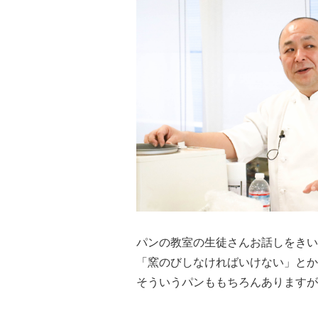
パンの教室の生徒さんお話しをきい
「窯のびしなければいけない」とか
そういうパンももちろんありますが