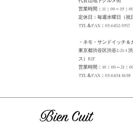
代官山地下グルメ街
営業時間：11：00～19：0
定休日：毎週水曜日（祝
TEL＆FAX：03-6452-5957
・ネモ・サンドイッチ＆
東京都渋谷区渋谷2-21-1 
ス）B2F
営業時間：10：00～21：0
TEL＆FAX：03-6434-1638