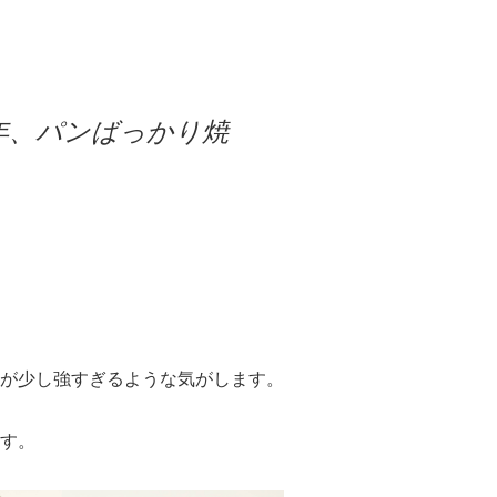
年、パンばっかり焼
が少し強すぎるような気がします。
す。