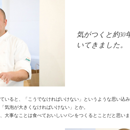
気がつくと約30
いてきました。
ていると、「こうでなければいけない」というような思い込み
「気泡が大きくなければいけない」とか。
、大事なことは食べておいしいパンをつくるとことだと思いま