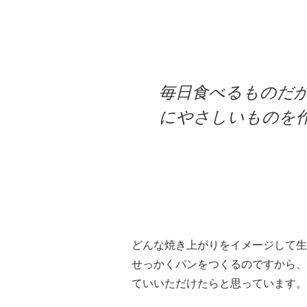
毎日食べるものだ
にやさしいものを
どんな焼き上がりをイメージして生
せっかくパンをつくるのですから、
ていいただけたらと思っています。