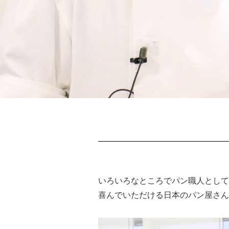
B
いろいろなところでパン職人として
喜んでいただける日本のパン屋さん