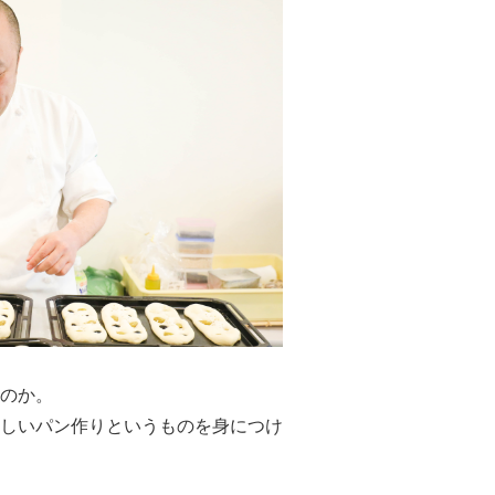
のか。
しいパン作りというものを身につけ