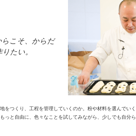
からこそ、からだ
作りたい。
地をつくり、工程を管理していくのか。粉や材料を選んでいく
もっと自由に、色々なことを試してみながら、少しでも自分ら