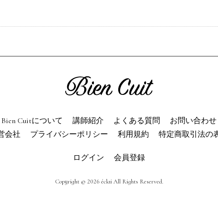
Bien Cuitについて
講師紹介
よくある質問
お問い合わせ
営会社
プライバシーポリシー
利用規約
特定商取引法の
ログイン
会員登録
Copyright © 2026 éclai All Rights Reserved.