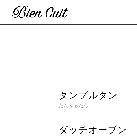
タンプルタン
たんぷるたん
ビ
ダッチオーブン