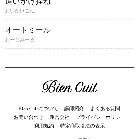
追いかけ捏ね
おいかけごね
オートミール
おーとみーる
Bien Cuitについて
講師紹介
よくある質問
お問い合わせ
運営会社
プライバシーポリシー
利用規約
特定商取引法の表示