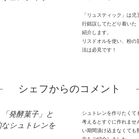
「リュスティック」は児
行錯誤してたどり着いた
紹介します。
リスドオルを使い、粉の
法は必見です！
シェフからのコメント
も「発酵菓子」と
シュトレンを作りたくて
考えるとすぐに作れませ
的なシュトレンを
い期間漬け込まなくても