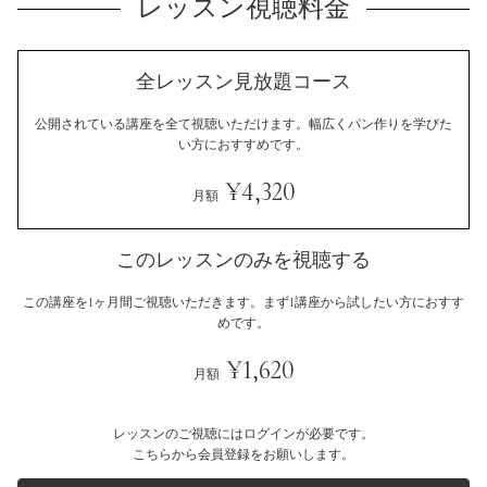
レッスン視聴料金
全レッスン見放題コース
公開されている講座を全て視聴いただけます。
幅広くパン作りを学びた
い方におすすめです。
¥4,320
月額
このレッスンのみを視聴する
この講座を1ヶ月間ご視聴いただきます。
まず1講座から試したい方におすす
めです。
¥1,620
月額
レッスンのご視聴にはログインが必要です。
こちらから会員登録をお願いします。