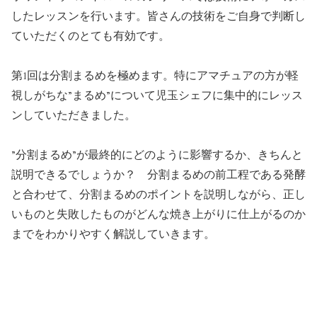
したレッスンを行います。皆さんの技術をご自身で判断し
ていただくのとても有効です。
第1回は分割まるめを極めます。特にアマチュアの方が軽
視しがちな”まるめ”について児玉シェフに集中的にレッス
ンしていただきました。
”分割まるめ”が最終的にどのように影響するか、きちんと
説明できるでしょうか？ 分割まるめの前工程である発酵
と合わせて、分割まるめのポイントを説明しながら、正し
いものと失敗したものがどんな焼き上がりに仕上がるのか
までをわかりやすく解説していきます。