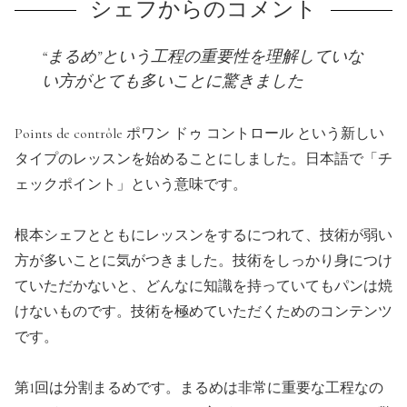
シェフからのコメント
“まるめ”という工程の重要性を理解していな
い方がとても多いことに驚きました
Points de contrôle ポワン ドゥ コントロール という新しい
タイプのレッスンを始めることにしました。日本語で「チ
ェックポイント」という意味です。
根本シェフとともにレッスンをするにつれて、技術が弱い
方が多いことに気がつきました。技術をしっかり身につけ
ていただかないと、どんなに知識を持っていてもパンは焼
けないものです。技術を極めていただくためのコンテンツ
です。
第1回は分割まるめです。まるめは非常に重要な工程なの