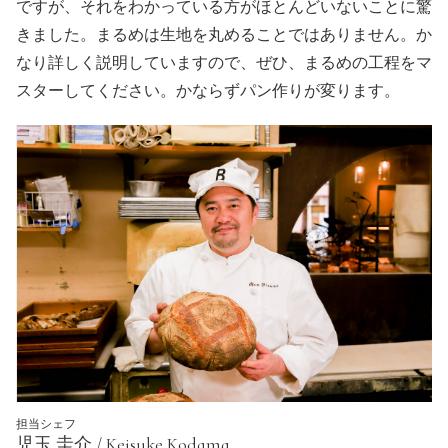
ですが、それをわかっている方がほとんどいないことに驚
きました。まるめは生地を丸めることではありません。か
なり詳しく説明していますので、ぜひ、まるめの工程をマ
スターしてください。かならずパン作りが変ります。
担当シェフ
児玉 圭介 / Keisuke Kodama