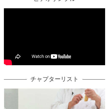
チャプターリスト