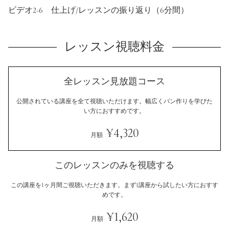
ビデオ2-6 仕上げ/レッスンの振り返り（6分間）
レッスン視聴料金
全レッスン見放題コース
公開されている講座を全て視聴いただけます。
幅広くパン作りを学びた
い方におすすめです。
¥4,320
月額
このレッスンのみを視聴する
この講座を1ヶ月間ご視聴いただきます。
まず1講座から試したい方におすす
めです。
¥1,620
月額