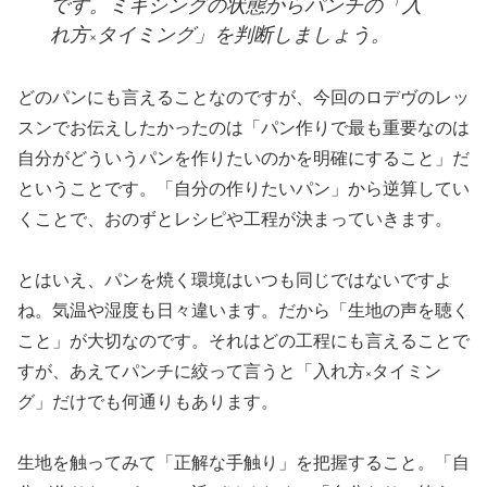
です。ミキシングの状態からパンチの「入
れ方×タイミング」を判断しましょう。
どのパンにも言えることなのですが、今回のロデヴのレッ
スンでお伝えしたかったのは「パン作りで最も重要なのは
自分がどういうパンを作りたいのかを明確にすること」だ
ということです。「自分の作りたいパン」から逆算してい
くことで、おのずとレシピや工程が決まっていきます。
とはいえ、パンを焼く環境はいつも同じではないですよ
ね。気温や湿度も日々違います。だから「生地の声を聴く
こと」が大切なのです。それはどの工程にも言えることで
すが、あえてパンチに絞って言うと「入れ方×タイミン
グ」だけでも何通りもあります。
生地を触ってみて「正解な手触り」を把握すること。「自