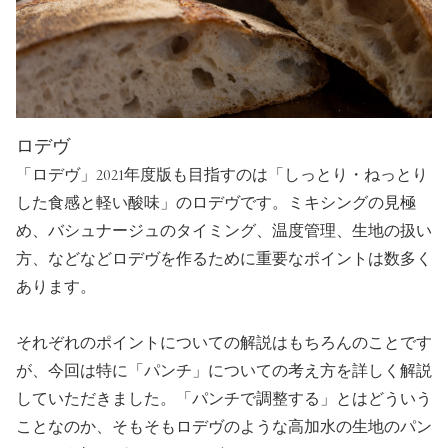
ロデヴ
「ロデヴ」2021年度版も目指すのは「しっとり・ねっとり
した食感と軽い酸味」のロデヴです。ミキシングの見極
め、バシュナージュのタイミング、温度管理、生地の扱い
方、などなどロデヴを作るために重要なポイントは数多く
あります。
それぞれのポイントについての解説はもちろんのことです
が、今回は特に「パンチ」についての考え方を詳しく解説
していただきました。「パンチで調整する」とはどういう
ことなのか、そもそもロデヴのような高加水の生地のパン