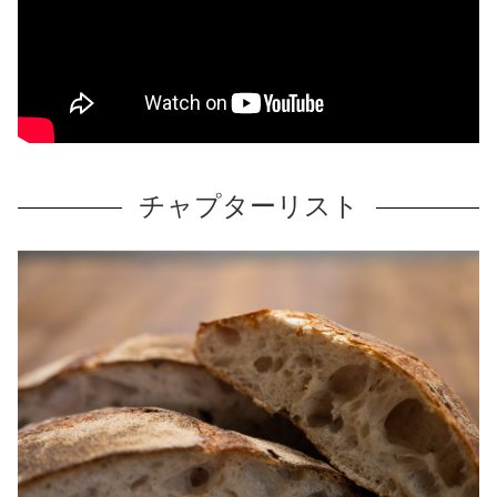
チャプターリスト