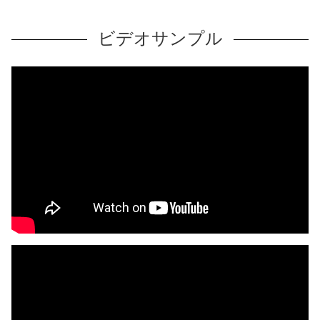
ビデオサンプル