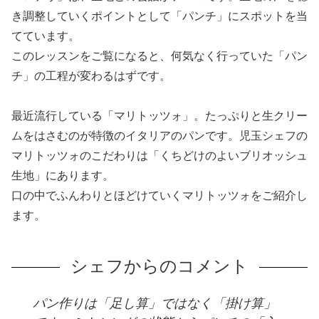
き調整していくポイントとして「パンチ」にスポットを当
てています。
このレッスンをご覧になると、何気なく行っていた「パン
チ」の工程が変わるはずです。
最近流行している「マリトッツォ」。たっぷりと生クリー
ムをはさむのが特徴のイタリアのパンです。児玉シェフの
マリトッツォのこだわりは「くちどけのよいブリオッシュ
生地」にあります。
口の中でふんわりとほどけていくマリトッツォをご紹介し
ます。
シェフからのコメント
パン作りは「足し算」ではなく「掛け算」