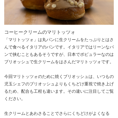
コーヒークリームのマリトッツォ
「マリトッツォ」は丸パンに生クリームをたっぷりとはさ
んで食べるイタリアのパンです。イタリアではリーンなパ
ンで挟むこともあるそうですが、日本でポピュラーなのは
ブリオッシュで生クリームをはさんだマリトッツォです。
今回マリトッツォのために焼くブリオッシュは、いつもの
児玉シェフのブリオッシュよりもくちどけ重視で焼き上げ
るため、配合も工程も違います。その違いに注目してご覧
ください。
生クリームとあわさることでさらにくちどけがよくなる