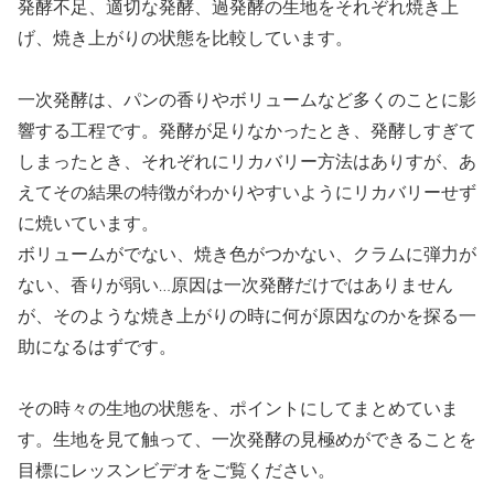
発酵不足、適切な発酵、過発酵の生地をそれぞれ焼き上
げ、焼き上がりの状態を比較しています。
一次発酵は、パンの香りやボリュームなど多くのことに影
響する工程です。発酵が足りなかったとき、発酵しすぎて
しまったとき、それぞれにリカバリー方法はありすが、あ
えてその結果の特徴がわかりやすいようにリカバリーせず
に焼いています。
ボリュームがでない、焼き色がつかない、クラムに弾力が
ない、香りが弱い…原因は一次発酵だけではありません
が、そのような焼き上がりの時に何が原因なのかを探る一
助になるはずです。
その時々の生地の状態を、ポイントにしてまとめていま
す。生地を見て触って、一次発酵の見極めができることを
目標にレッスンビデオをご覧ください。