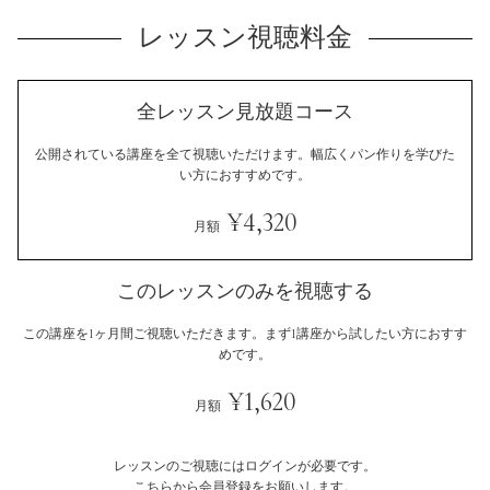
レッスン視聴料金
全レッスン見放題コース
公開されている講座を全て視聴いただけます。
幅広くパン作りを学びた
い方におすすめです。
¥4,320
月額
このレッスンのみを視聴する
この講座を1ヶ月間ご視聴いただきます。
まず1講座から試したい方におすす
めです。
¥1,620
月額
レッスンのご視聴にはログインが必要です。
こちらから会員登録をお願いします。