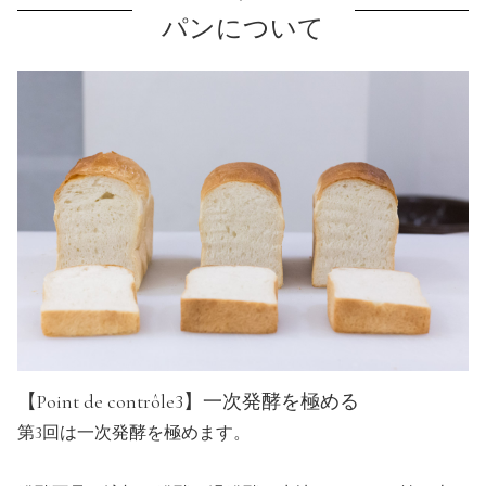
パンについて
【Point de contrôle3】一次発酵を極める
第3回は一次発酵を極めます。