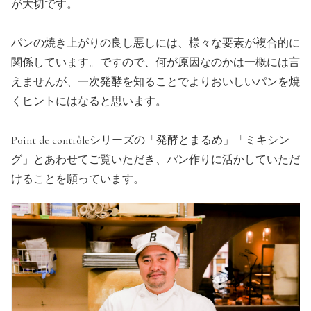
が大切です。
パンの焼き上がりの良し悪しには、様々な要素が複合的に
関係しています。ですので、何が原因なのかは一概には言
えませんが、一次発酵を知ることでよりおいしいパンを焼
くヒントにはなると思います。
Point de contrôleシリーズの「発酵とまるめ」「ミキシン
グ」とあわせてご覧いただき、パン作りに活かしていただ
けることを願っています。