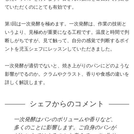
ていただくのにとても有効です。
第3回は一次発酵を極めます。一次発酵は、作業の技術と
いうより、見極めが重要になる工程です。温度と時間で判
断しがちですが、見て触って、自分の感覚で判断するポイ
ントを児玉シェフにレッスンしていただきました。
一次発酵が適切でないと、焼き上がりのパンにどのような
影響がでるのか。クラムやクラスト、香りや食感の違いを
詳しく解説します。
シェフからのコメント
一次発酵はパンのボリュームや香りなど、
多くのことに影響します。ご自身のパンが