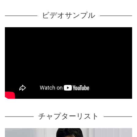
ビデオサンプル
チャプターリスト